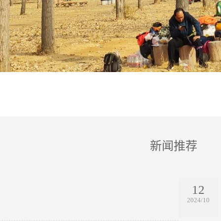
新闻推荐
12
2024/10