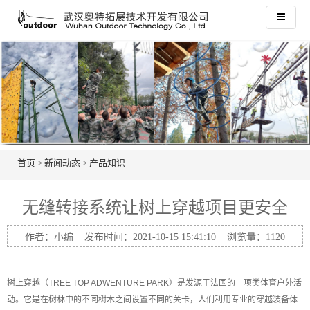
首页
>
新闻动态
>
产品知识
无缝转接系统让树上穿越项目更安全
作者：小编 发布时间：2021-10-15 15:41:10 浏览量：
1120
树上穿越（TREE TOP ADWENTURE PARK）是发源于法国的一项类体育户外活
动。它是在树林中的不同树木之间设置不同的关卡，人们利用专业的穿越装备体